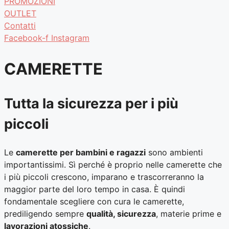
PROMOZIONI
OUTLET
Contatti
Facebook-f
Instagram
CAMERETTE
Tutta la sicurezza per i più
piccoli
Le
camerette per bambini e ragazzi
sono ambienti
importantissimi. Sì perché è proprio nelle camerette che
i più piccoli crescono, imparano e trascorreranno la
maggior parte del loro tempo in casa. È quindi
fondamentale scegliere con cura le camerette,
prediligendo sempre
qualità, sicurezza
, materie prime e
lavorazioni atossiche
.