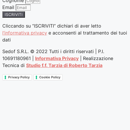
Cognome
Email
ISCRIVITI
Cliccando su “ISCRIVITI” dichiari di aver letto
l’informativa privacy
e acconsenti al trattamento dei tuoi
dati
Sedof S.R.L. © 2022 Tutti i diritti riservati | P.I.
10691180961 |
Informativa Privacy
| Realizzazione
Tecnica di
Studio f.f. Tarzia di Roberto Tarzia
Privacy Policy
Cookie Policy