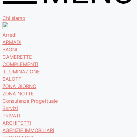
Chi siamo
Arredi
ARMADI
BAGNI
CAMERETTE
COMPLEMENTI
ILLUMINAZIONE
SALOTTI
ZONA GIORNO
ZONA NOTTE
Consulenza Progettuale
Servizi
PRIVATI
ARCHITETTI
AGENZIE IMMOBILIARI