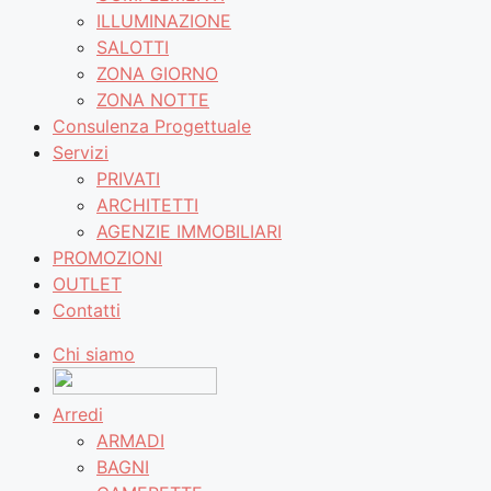
ILLUMINAZIONE
SALOTTI
ZONA GIORNO
ZONA NOTTE
Consulenza Progettuale
Servizi
PRIVATI
ARCHITETTI
AGENZIE IMMOBILIARI
PROMOZIONI
OUTLET
Contatti
Chi siamo
Arredi
ARMADI
BAGNI