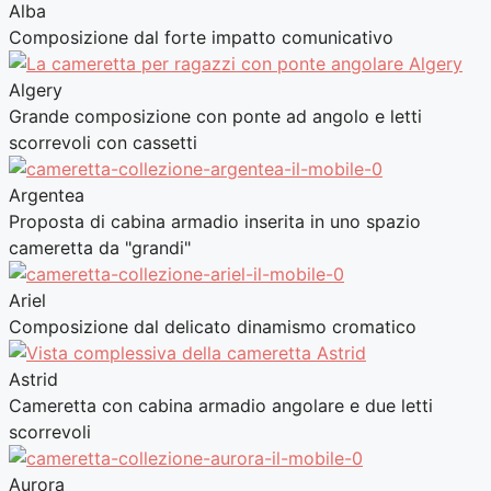
Alba
Composizione dal forte impatto comunicativo
Algery
Grande composizione con ponte ad angolo e letti
scorrevoli con cassetti
Argentea
Proposta di cabina armadio inserita in uno spazio
cameretta da "grandi"
Ariel
Composizione dal delicato dinamismo cromatico
Astrid
Cameretta con cabina armadio angolare e due letti
scorrevoli
Aurora