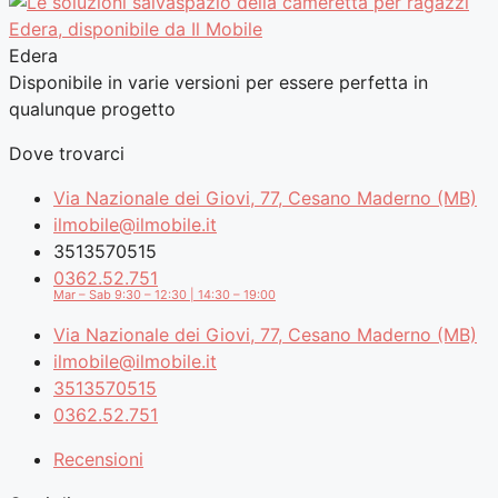
Edera
Disponibile in varie versioni per essere perfetta in
qualunque progetto
Dove trovarci
Via Nazionale dei Giovi, 77, Cesano Maderno (MB)
ilmobile@ilmobile.it
3513570515
0362.52.751
Mar – Sab 9:30 – 12:30 | 14:30 – 19:00
Via Nazionale dei Giovi, 77, Cesano Maderno (MB)
ilmobile@ilmobile.it
3513570515
0362.52.751
Recensioni