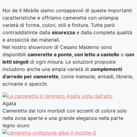
Noi de Il Mobile siamo consapevoli di queste importanti
caratteristiche e offriamo camerette con un’ampia
varietà di forme, colori, stili e finiture. Tutte però
contraddistinte dalla
sicurezza
e dalla completa qualità
e atossicità dei materiali.
Nel nostro showroom di Cesano Maderno sono
disponibili
camerette a ponte, con letto a castello
o
con
letti singoli
di ogni misura. Le soluzioni proposte
includono anche una ampia varietà di
complementi
d’arredo per camerette
, come mensole, armadi, librerie,
scrivanie o specchi.
Agata
Cameretta dai toni morbidi con accenti di colore solo
nella zona aperte e una grande eleganza nella parte
legno scuro