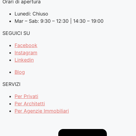
Orari di apertura
Lunedi: Chiuso
Mar – Sab: 9:30 – 12:30 | 14:30 – 19:00
SEGUICI SU
Facebook
Instagram
Linkedin
Blog
SERVIZI
Per Privati
Per Architetti
Per Agenzie Immobiliari