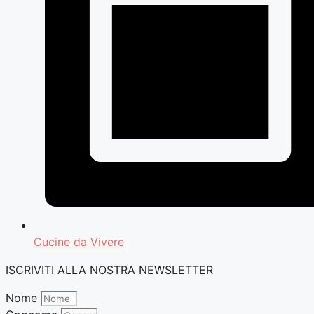
Cucine da Vivere
ISCRIVITI ALLA NOSTRA NEWSLETTER
Nome