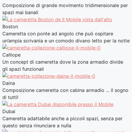
Composizione di grande movimento tridimensionale per
spazi mai banali
Boston
Cameretta con ponte ad angolo che può ospitare
un’ampia scrivania e un comodo divano letto per la notte
Calliope
Un concept di cameretta dove la zona armadio divide
gli spazi funzionali
Daina
Composizione cameretta con cabina armadio ... il sogno
di tutti!
Dubai
Cameretta adattabile anche a piccoli spazi, senza per
questo senza rinunciare a nulla