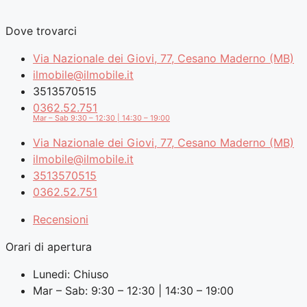
Dove trovarci
Via Nazionale dei Giovi, 77, Cesano Maderno (MB)
ilmobile@ilmobile.it
3513570515
0362.52.751
Mar – Sab 9:30 – 12:30 | 14:30 – 19:00
Via Nazionale dei Giovi, 77, Cesano Maderno (MB)
ilmobile@ilmobile.it
3513570515
0362.52.751
Recensioni
Orari di apertura
Lunedi: Chiuso
Mar – Sab: 9:30 – 12:30 | 14:30 – 19:00