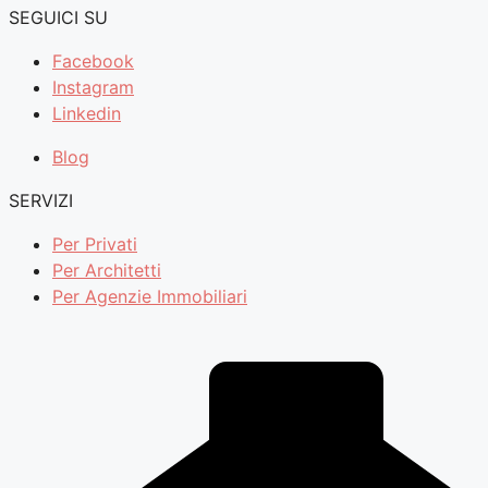
SEGUICI SU
Facebook
Instagram
Linkedin
Blog
SERVIZI
Per Privati
Per Architetti
Per Agenzie Immobiliari