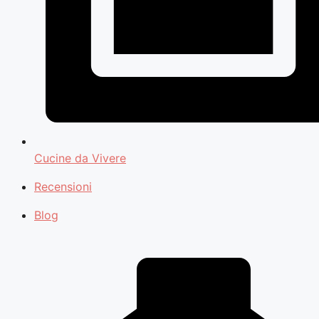
Cucine da Vivere
Recensioni
Blog