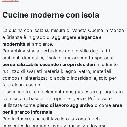
Cucine moderne con isola
La cucina con isola su misura di Veneta Cucine in Monza
e Brianza è in grado di aggiungere
eleganza e
modernità
all’ambiente.
Per abbinarsi alla perfezione con lo stile degli altri
ambienti domestici, l’isola su misura molto spesso è
personalizzabile secondo i propri desideri
, mediante
l’utilizzo di svariati materiali: legno, vetro, materiali
compositi sinterizzati o acciaio inossidabile, solo per
fare alcuni esempi.
L’isola, inoltre, è un elemento che può essere progettato
su misura in base alle proprie esigenze. Può essere
utilizzata come
piano di lavoro aggiuntivo
o come
area
per il pranzo informale
.
Può includere anche il lavello o la zona fuochi,
consentendo comode lavorazioni senza doversi