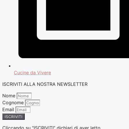
Cucine da Vivere
ISCRIVITI ALLA NOSTRA NEWSLETTER
Nome
Cognome
Email
ISCRIVITI
Cliccando su “ISCRIVITI” dichiari di aver letto