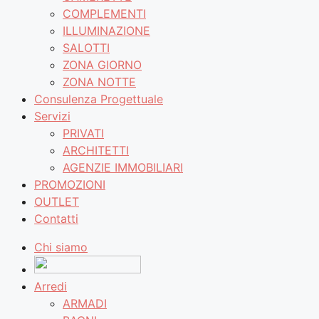
COMPLEMENTI
ILLUMINAZIONE
SALOTTI
ZONA GIORNO
ZONA NOTTE
Consulenza Progettuale
Servizi
PRIVATI
ARCHITETTI
AGENZIE IMMOBILIARI
PROMOZIONI
OUTLET
Contatti
Chi siamo
Arredi
ARMADI