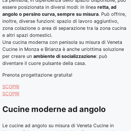
essere posizionata in diversi modi: in linea
retta, ad
angolo o persino curva, sempre su misura
. Può offrire,
inoltre, diverse funzioni: spazio di lavoro aggiuntivo,
zona colazione o area di separazione tra la zona cucina
e altri spazi domestici.
Una cucina moderna con penisola su misura di Veneta
Cucine in Monza e Brianza è anche un’ottima soluzione
per creare un
ambiente di socializzazione
: può
diventare il cuore pulsante della casa.
Prenota progettazione gratuita!
SCOPRI
SCOPRI
Cucine moderne ad angolo
Le cucine ad angolo su misura di Veneta Cucine in