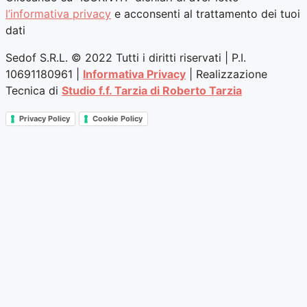
l’informativa privacy
e acconsenti al trattamento dei tuoi
dati
Sedof S.R.L. © 2022 Tutti i diritti riservati | P.I.
10691180961 |
Informativa Privacy
| Realizzazione
Tecnica di
Studio f.f. Tarzia di Roberto Tarzia
Privacy Policy
Cookie Policy