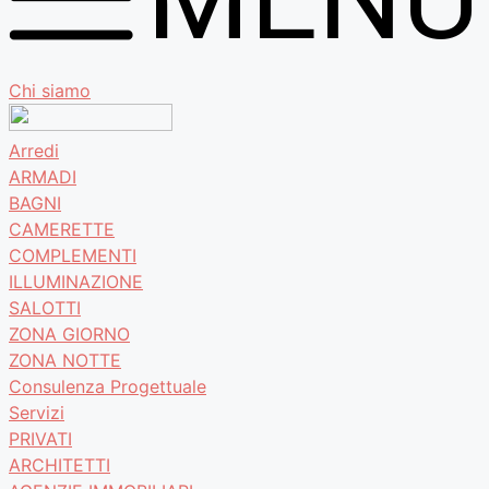
Chi siamo
Arredi
ARMADI
BAGNI
CAMERETTE
COMPLEMENTI
ILLUMINAZIONE
SALOTTI
ZONA GIORNO
ZONA NOTTE
Consulenza Progettuale
Servizi
PRIVATI
ARCHITETTI