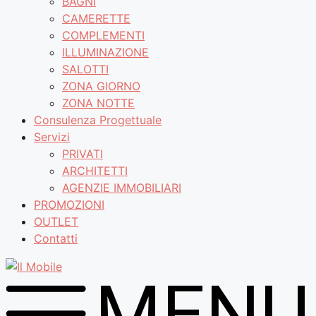
BAGNI
CAMERETTE
COMPLEMENTI
ILLUMINAZIONE
SALOTTI
ZONA GIORNO
ZONA NOTTE
Consulenza Progettuale
Servizi
PRIVATI
ARCHITETTI
AGENZIE IMMOBILIARI
PROMOZIONI
OUTLET
Contatti
MENU