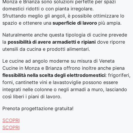
Monza e Brianza sono soluzioni perfette per spazi
domestici ridotti o con pianta irregolare.
Sfruttando meglio gli angoli, è possibile ottimizzare lo
spazio e ottenere una
superficie di lavoro
più ampia.
Naturalmente anche questa tipologia di cucine prevede
la
possibilità di avere armadietti e ripiani
dove riporre
utensili da cucina e prodotti alimentari.
Le cucine ad angolo moderne su misura di Veneta
Cucine in Monza e Brianza offrono inoltre anche piena
flessibilità nella scelta degli elettrodomestici
: frigoriferi,
forni, cantinette vini e lavastoviglie possono essere
integrati nelle colonne o negli armadi a muro, lasciando
così liberi i piani di lavoro.
Prenota progettazione gratuita!
SCOPRI
SCOPRI