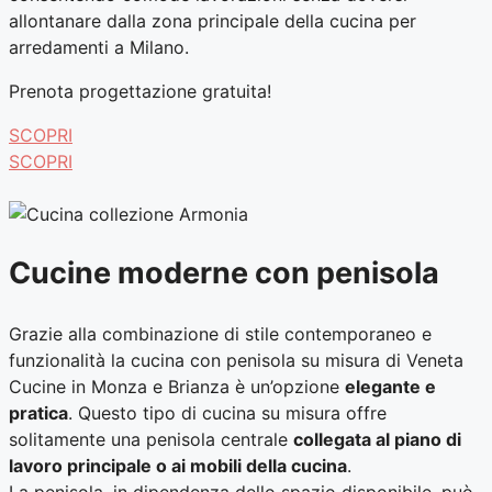
allontanare dalla zona principale della cucina per
arredamenti a Milano.
Prenota progettazione gratuita!
SCOPRI
SCOPRI
Cucine moderne con penisola
Grazie alla combinazione di stile contemporaneo e
funzionalità la cucina con penisola su misura di Veneta
Cucine in Monza e Brianza è un’opzione
elegante e
pratica
. Questo tipo di cucina su misura offre
solitamente una penisola centrale
collegata al piano di
lavoro principale o ai mobili della cucina
.
La penisola, in dipendenza dello spazio disponibile, può