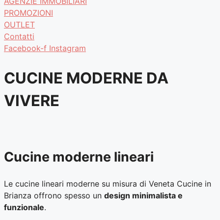
AGENZIE IMMOBILIARI
PROMOZIONI
OUTLET
Contatti
Facebook-f
Instagram
CUCINE MODERNE DA
VIVERE
Cucine moderne lineari
Le cucine lineari moderne su misura di Veneta Cucine in
Brianza offrono spesso un
design minimalista e
funzionale
.